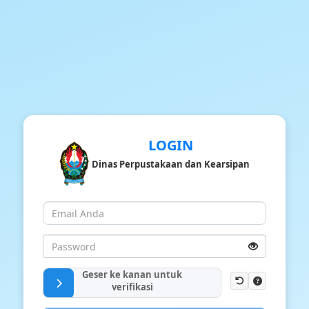
LOGIN
Dinas Perpustakaan dan Kearsipan
Geser ke kanan untuk
verifikasi