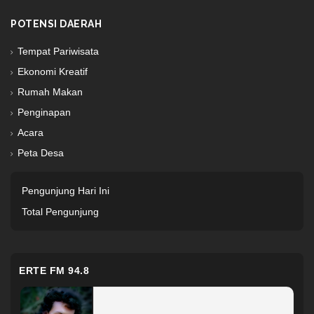
POTENSI DAERAH
Tempat Pariwisata
Ekonomi Kreatif
Rumah Makan
Penginapan
Acara
Peta Desa
Pengunjung Hari Ini
Total Pengunjung
ERTE FM 94.8