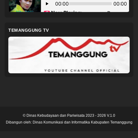
TEMANGGUNG TV
© Dinas Kebudayaan dan Pariwisata 2023 - 2026 V.1.0
Dibangun oleh:
Dinas Komunikasi dan Informatika Kabupaten Temanggung