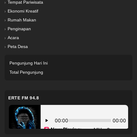
Tempat Pariwisata
Ekonomi Kreatif
Rumah Makan
Penginapan
Acara
Peta Desa
Pengunjung Hari Ini
Total Pengunjung
ERTE FM 94.8