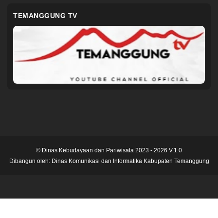
TEMANGGUNG TV
© Dinas Kebudayaan dan Pariwisata 2023 - 2026 V.1.0
Dibangun oleh:
Dinas Komunikasi dan Informatika Kabupaten Temanggung