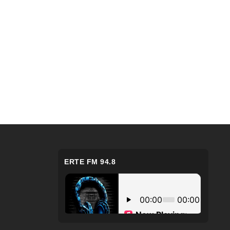
ERTE FM 94.8